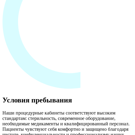
Условия пребывания
Наши процедурные кабинеты соответствуют высоким
стандартам: стерильность, современное оборудование,
необходимые медикаменты и квалифицированный персонал.
Пациенты чувствуют себя комфортно и защищено благодаря
чистоте, конфиденциальности и профессионализму наших