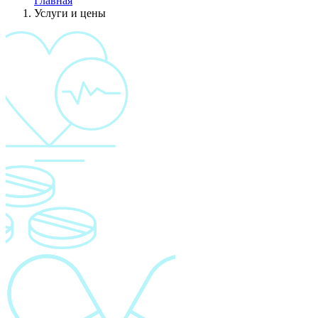
Главная
Услуги и цены