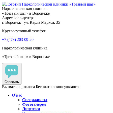
Наркологическая клиника
«Трезвый шаг» в Воронеже
Адрес колл-центра:
г. Воронеж
ул. Карла Маркса, 35
Круглосуточный телефон
+7 (473) 203-09-20
Наркологическая клиника
«Трезвый шаг» в Воронеже
Спросить
Вызвать нарколога
Бесплатная консультация
О нас
Специалисты
Фотогалерея
Лицензии