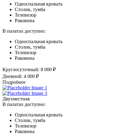
Односпальная кровать
Столик, тумба
Телевизор
Раковина
В палатах доступно:
Односпальная кровать
Столик, тумба
Телевизор
Раковина
Круглосуточный:
8 000 ₽
Дневной:
4 000 ₽
Подробнее
Двухместная
В палатах доступно:
Односпальная кровать
Столик, тумба
Телевизор
Раковина