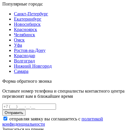
Популярные города:
Санкт-Петербург
Екатеринбург
Новосибирск
Красноярск
Челябинск
Омск
Уфа
Ростов-на-Дону
Краснодар
Волгоград
Нижний Новгород
Самара
Форма обратного звонка
Оставьте номер телефона и специалисты контактного центра
перезвонят вам в ближайшее время
Отправить
отправляя заявку вы соглашаетесь с
политикой
конфиденциальности
Записаться на прием