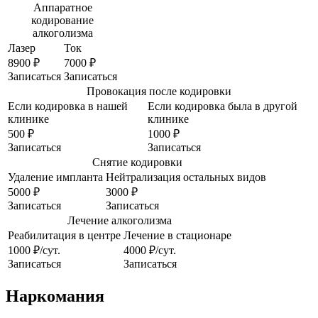
Аппаратное
кодирование
алкоголизма
Лазер
Ток
8900 ₽
7000 ₽
Записаться
Записаться
Провокация после кодировки
Если кодировка в нашей
Если кодировка была в другой
клинике
клинике
500 ₽
1000 ₽
Записаться
Записаться
Снятие кодировки
Удаление импланта
Нейтрализация остальных видов
5000 ₽
3000 ₽
Записаться
Записаться
Лечение алкоголизма
Реабилитация в центре
Лечение в стационаре
1000 ₽/сут.
4000 ₽/сут.
Записаться
Записаться
Наркомания