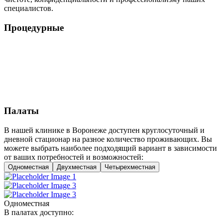
специалистов.
Процедурные
Палаты
В нашей клинике в Воронеже доступен круглосуточный и
дневной стационар на разное количество проживающих. Вы
можете выбрать наиболее подходящий вариант в зависимости
от ваших потребностей и возможностей:
Одноместная
Двухместная
Четырехместная
Одноместная
В палатах доступно: