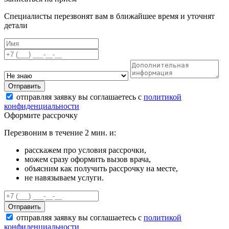
Специалисты перезвонят вам в ближайшее время и уточнят
детали
Отправить
отправляя заявку вы соглашаетесь с
политикой
конфиденциальности
Оформите рассрочку
Перезвоним в течение 2 мин. и:
расскажем про условия рассрочки,
можем сразу оформить вызов врача,
объясним как получить рассрочку на месте,
не навязываем услуги.
Отправить
отправляя заявку вы соглашаетесь с
политикой
конфиденциальности