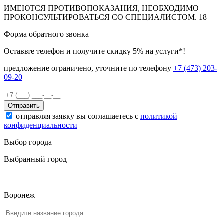
ИМЕЮТСЯ ПРОТИВОПОКАЗАНИЯ, НЕОБХОДИМО
ПРОКОНСУЛЬТИРОВАТЬСЯ СО СПЕЦИАЛИСТОМ.
18+
Форма обратного звонка
Оставьте телефон и получите скидку 5% на услуги*!
предложение ограничено, уточните по телефону
+7 (473) 203-
09-20
Отправить
отправляя заявку вы соглашаетесь с
политикой
конфиденциальности
Выбор города
Выбранный город
Воронеж