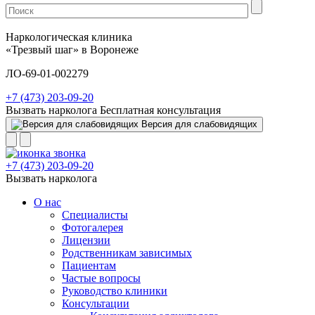
Наркологическая клиника
«Трезвый шаг» в Воронеже
ЛО-69-01-002279
+7 (473) 203-09-20
Вызвать нарколога
Бесплатная консультация
Версия для слабовидящих
+7 (473) 203-09-20
Вызвать нарколога
О нас
Специалисты
Фотогалерея
Лицензии
Родственникам зависимых
Пациентам
Частые вопросы
Руководство клиники
Консультации