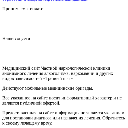
Принимаем к оплате
Наши соцсети
Медицинский сайт Частной наркологической клиники
анонимного лечения алкоголизма, наркомании и других
видов зависимостей «Трезвый шаг»
Действуют мобильные медицинские бригады.
Все указанное на сайте носит информативный характер и не
является публичной офертой.
Предоставленная на сайте информация не является указанием
для постановки диагноза или назначения лечения. Обратитесь
к своему лечащему врачу.