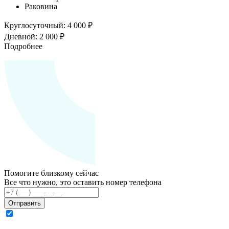
Раковина
Круглосуточный:
4 000 ₽
Дневной:
2 000 ₽
Подробнее
Помогите близкому сейчас
Все что нужно, это оставить номер телефона
Отправить