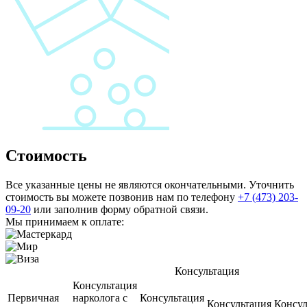
Стоимость
Все указанные цены не являются окончательными. Уточнить
стоимость вы можете позвонив нам по телефону
+7 (473) 203-
09-20
или заполнив форму обратной связи.
Мы принимаем к оплате:
Консультация
Консультация
Первичная
нарколога с
Консультация
Консультация
Консул