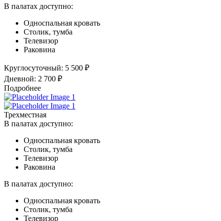
В палатах доступно:
Односпальная кровать
Столик, тумба
Телевизор
Раковина
Круглосуточный:
5 500 ₽
Дневной:
2 700 ₽
Подробнее
Трехместная
В палатах доступно:
Односпальная кровать
Столик, тумба
Телевизор
Раковина
В палатах доступно:
Односпальная кровать
Столик, тумба
Телевизор