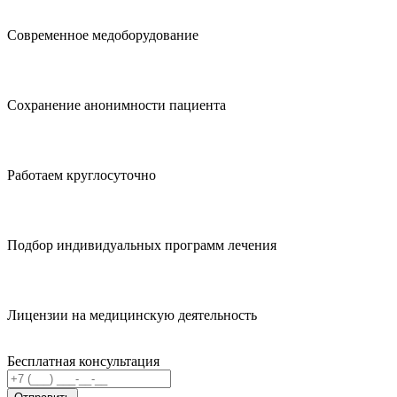
Современное медоборудование
Сохранение анонимности пациента
Работаем круглосуточно
Подбор индивидуальных программ лечения
Лицензии на медицинскую деятельность
Бесплатная консультация