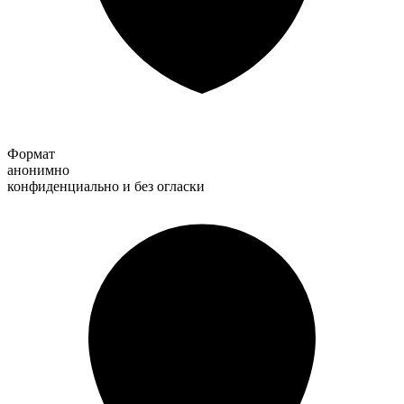
Формат
анонимно
конфиденциально и без огласки