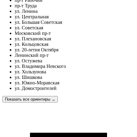
пр-т Рабочий
пр-т Труда
ул. Ленина
ул. Центральная
ул. Большая Советская
ул. Советская
Московский пр-т
ул. Плехановская
ул. Кольцовская
ул. 20-летия Октября
Ленинский пр-т
ул. Остужева
ул. Владимира Невского
ул. Хользунова
ул. Шишкова
ул. Южно-Моравская
ул. Домостроителей
Показать все ориентиры
→