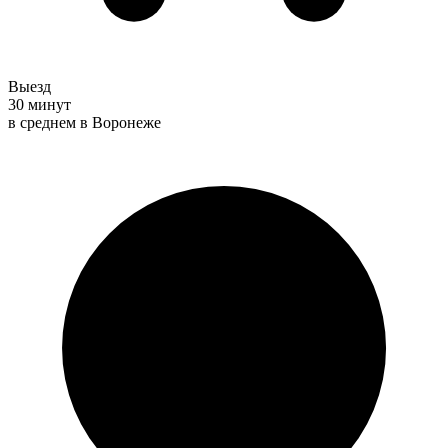
Выезд
30 минут
в среднем в Воронеже