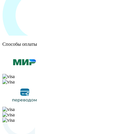
Способы оплаты