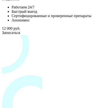
Работаем 24/7
Быстрый выезд
Сертифицированные и проверенные препараты
Анонимно
12 000 руб.
Записаться