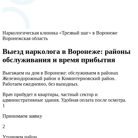
Наркологическая клиника «Трезвый шаг» в Воронеже
Воронежская область
Выезд нарколога в Воронеже: районы
обслуживания и время прибытия
Выезжаем на дом в Воронеже: обслуживаем в районах
Железнодорожный район и Коминтерновский район.
Работаем ежедневно, без выходных.
Врач прибудет в квартиры, частный сектор и
административные здания. Удобная оплата после осмотра.
1
Принимаем заявку
2
Уточняем район