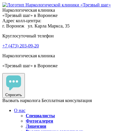
Наркологическая клиника
«Трезвый шаг» в Воронеже
Адрес колл-центра:
г. Воронеж
ул. Карла Маркса, 35
Круглосуточный телефон
+7 (473) 203-09-20
Наркологическая клиника
«Трезвый шаг» в Воронеже
Спросить
Вызвать нарколога
Бесплатная консультация
О нас
Специалисты
Фотогалерея
Лицензии