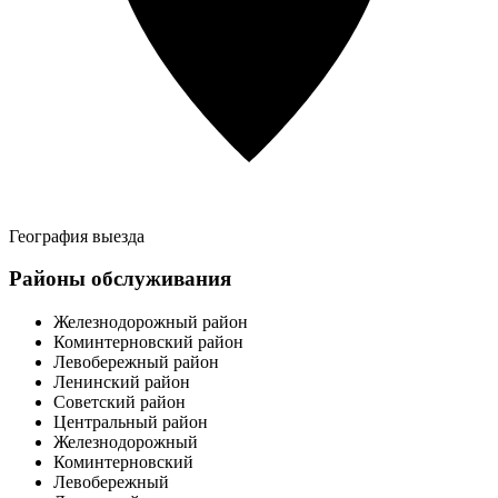
География выезда
Районы обслуживания
Железнодорожный район
Коминтерновский район
Левобережный район
Ленинский район
Советский район
Центральный район
Железнодорожный
Коминтерновский
Левобережный