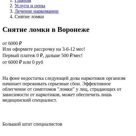
Главная
Услуги и цены
Лечение наркомании
Снятие ломки
Снятие ломки в Воронеже
от 6000 ₽
Или оформите рассрочку на 3-6-12 мес!
Первый платеж 0 ₽
, дальше 500 ₽/мес!
от 6000 ₽
или 0 руб
Оформите рассрочку
На фоне недостатка следующей дозы наркотиков организм
начинает переживать серьезные сбои. Эффективное
облегчение от симптомов "ломки" у лиц, страдающих от
зависимости от наркотиков, может обеспечить лишь
медицинский специалист.
Большой штат специалистов