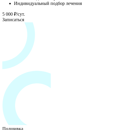
Индивидуальный подбор лечения
5 000 ₽/сут.
Записаться
Подшивка