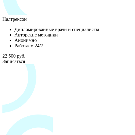
Налтрексон
Дипломированные врачи и специалисты
Авторские методики
Анонимно
Работаем 24/7
22 500 руб.
Записаться