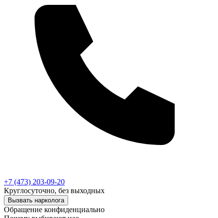
+7 (473) 203-09-20
Круглосуточно, без выходных
Вызвать нарколога
Обращение конфиденциально