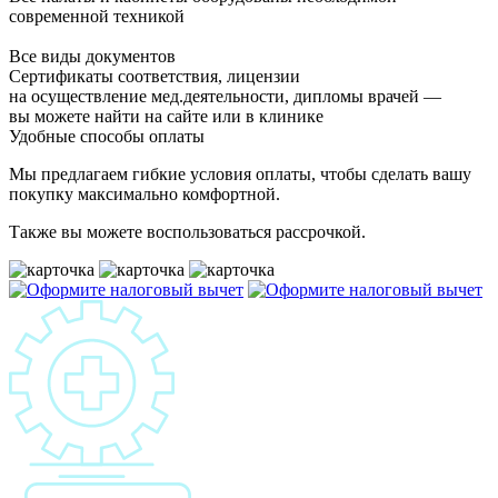
современной техникой
Все виды документов
Сертификаты соответствия, лицензии
на осуществление мед.деятельности, дипломы врачей —
вы можете найти на сайте или в клинике
Удобные способы оплаты
Мы предлагаем гибкие условия оплаты, чтобы сделать вашу
покупку максимально комфортной.
Также вы можете воспользоваться рассрочкой.