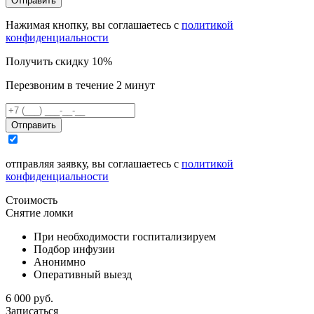
Отправить
Нажимая кнопку, вы соглашаетесь с
политикой
конфиденциальности
Получить скидку 10%
Перезвоним в течение 2 минут
Отправить
отправляя заявку, вы соглашаетесь с
политикой
конфиденциальности
Стоимость
Снятие ломки
При необходимости госпитализируем
Подбор инфузии
Анонимно
Оперативный выезд
6 000 руб.
Записаться