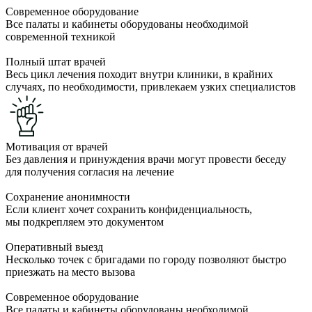
Современное оборудование
Все палаты и кабинеты оборудованы необходимой
современной техникой
Полный штат врачей
Весь цикл лечения походит внутри клиники, в крайних
случаях, по необходимости, привлекаем узких специалистов
Мотивация от врачей
Без давления и принуждения врачи могут провести беседу
для получения согласия на лечение
Сохранение анонимности
Если клиент хочет сохранить конфиденциальность,
мы подкрепляем это документом
Оперативный выезд
Несколько точек с бригадами по городу позволяют быстро
приезжать на место вызова
Современное оборудование
Все палаты и кабинеты оборудованы необходимой