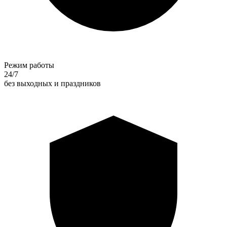
Режим работы
24/7
без выходных и праздников