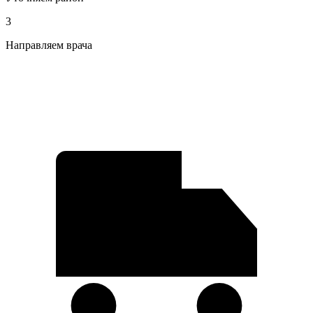
3
Направляем врача