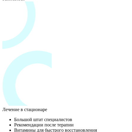
Лечение в стационаре
Большой штат специалистов
Рекомендации после терапии
Витамины для быстрого восстановления