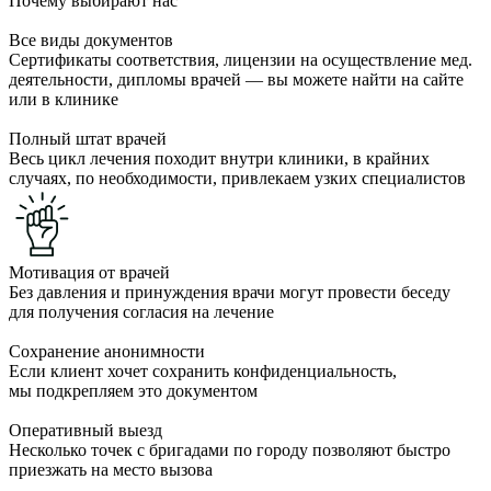
Почему выбирают нас
Все виды документов
Сертификаты соответствия, лицензии на осуществление мед.
деятельности, дипломы врачей — вы можете найти на сайте
или в клинике
Полный штат врачей
Весь цикл лечения походит внутри клиники, в крайних
случаях, по необходимости, привлекаем узких специалистов
Мотивация от врачей
Без давления и принуждения врачи могут провести беседу
для получения согласия на лечение
Сохранение анонимности
Если клиент хочет сохранить конфиденциальность,
мы подкрепляем это документом
Оперативный выезд
Несколько точек с бригадами по городу позволяют быстро
приезжать на место вызова