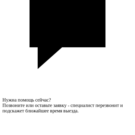
Нужна помощь сейчас?
Позвоните или оставьте заявку - специалист перезвонит и
подскажет ближайшее время выезда.