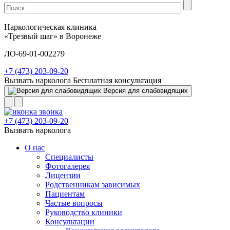
Наркологическая клиника
«Трезвый шаг» в Воронеже
ЛО-69-01-002279
+7 (473) 203-09-20
Вызвать нарколога
Бесплатная консультация
Версия для слабовидящих
+7 (473) 203-09-20
Вызвать нарколога
О нас
Специалисты
Фотогалерея
Лицензии
Родственникам зависимых
Пациентам
Частые вопросы
Руководство клиники
Консультации