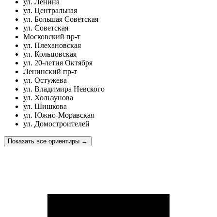
ул. Ленина
ул. Центральная
ул. Большая Советская
ул. Советская
Московский пр-т
ул. Плехановская
ул. Кольцовская
ул. 20-летия Октября
Ленинский пр-т
ул. Остужева
ул. Владимира Невского
ул. Хользунова
ул. Шишкова
ул. Южно-Моравская
ул. Домостроителей
Показать все ориентиры
→