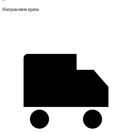
Направляем врача