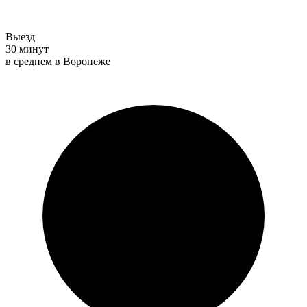
Выезд
30 минут
в среднем в Воронеже