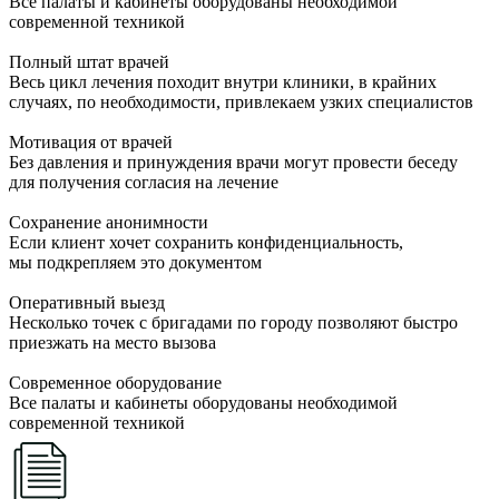
Все палаты и кабинеты оборудованы необходимой
современной техникой
Полный штат врачей
Весь цикл лечения походит внутри клиники, в крайних
случаях, по необходимости, привлекаем узких специалистов
Мотивация от врачей
Без давления и принуждения врачи могут провести беседу
для получения согласия на лечение
Сохранение анонимности
Если клиент хочет сохранить конфиденциальность,
мы подкрепляем это документом
Оперативный выезд
Несколько точек с бригадами по городу позволяют быстро
приезжать на место вызова
Современное оборудование
Все палаты и кабинеты оборудованы необходимой
современной техникой