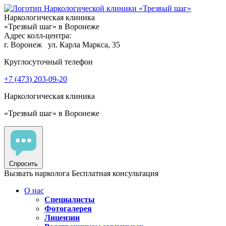
Наркологическая клиника
«Трезвый шаг» в Воронеже
Адрес колл-центра:
г. Воронеж
ул. Карла Маркса, 35
Круглосуточный телефон
+7 (473) 203-09-20
Наркологическая клиника
«Трезвый шаг» в Воронеже
Спросить
Вызвать нарколога
Бесплатная консультация
О нас
Специалисты
Фотогалерея
Лицензии