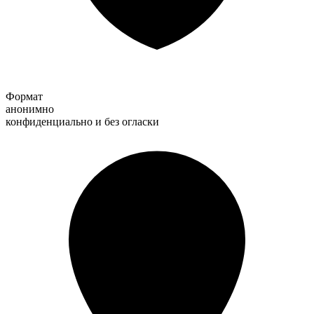
Формат
анонимно
конфиденциально и без огласки