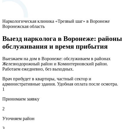
Наркологическая клиника «Трезвый шаг» в Воронеже
Воронежская область
Выезд нарколога в Воронеже: районы
обслуживания и время прибытия
Выезжаем на дом в Воронеже: обслуживаем в районах
Железнодорожный район и Коминтерновский район.
Работаем ежедневно, без выходных.
Врач прибудет в квартиры, частный сектор и
административные здания. Удобная оплата после осмотра.
1
Принимаем заявку
2
Уточняем район
3