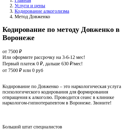
Главная
Услуги и цены
Кодирование алкоголизма
Метод Довженко
Кодирование по методу Довженко в
Воронеже
от 7500 ₽
Или оформите рассрочку на 3-6-12 мес!
Первый платеж 0 ₽
, дальше 630 ₽/мес!
от 7500 ₽
или 0 руб
Оформите рассрочку
Кодирование по Довженко – это наркологическая услуга
психологического кодирования для формирования
отвращения к алкоголю. Проводится сеанс в клинике
наркологом-гипнотерапевтом в Воронеже. Звоните!
Большой штат специалистов