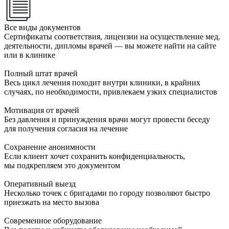
Все виды документов
Сертификаты соответствия, лицензии на осуществление мед.
деятельности, дипломы врачей — вы можете найти на сайте
или в клинике
Полный штат врачей
Весь цикл лечения походит внутри клиники, в крайних
случаях, по необходимости, привлекаем узких специалистов
Мотивация от врачей
Без давления и принуждения врачи могут провести беседу
для получения согласия на лечение
Сохранение анонимности
Если клиент хочет сохранить конфиденциальность,
мы подкрепляем это документом
Оперативный выезд
Несколько точек с бригадами по городу позволяют быстро
приезжать на место вызова
Современное оборудование