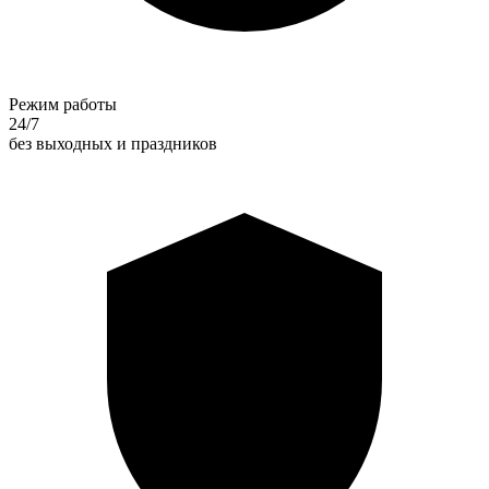
Режим работы
24/7
без выходных и праздников