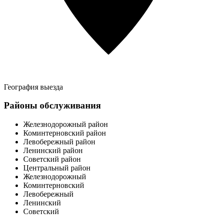
География выезда
Районы обслуживания
Железнодорожный район
Коминтерновский район
Левобережный район
Ленинский район
Советский район
Центральный район
Железнодорожный
Коминтерновский
Левобережный
Ленинский
Советский