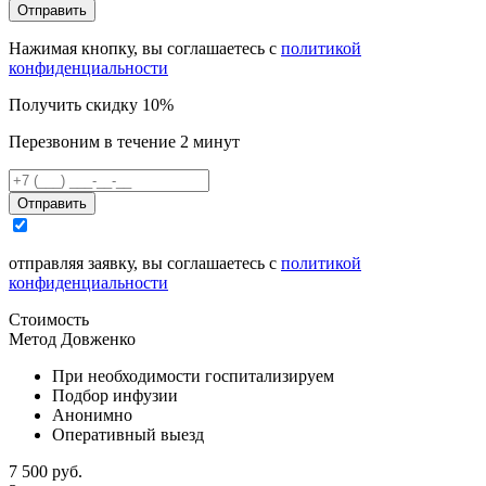
Отправить
Нажимая кнопку, вы соглашаетесь с
политикой
конфиденциальности
Получить скидку 10%
Перезвоним в течение 2 минут
Отправить
отправляя заявку, вы соглашаетесь с
политикой
конфиденциальности
Стоимость
Метод Довженко
При необходимости госпитализируем
Подбор инфузии
Анонимно
Оперативный выезд
7 500 руб.