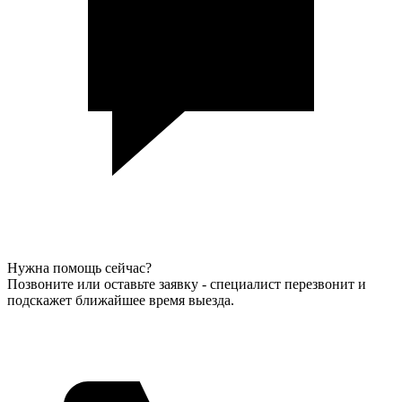
Нужна помощь сейчас?
Позвоните или оставьте заявку - специалист перезвонит и
подскажет ближайшее время выезда.