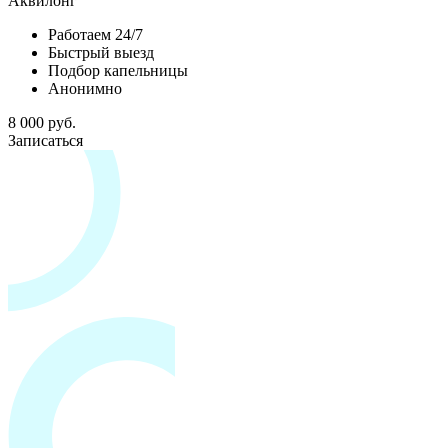
Аквилонг
Работаем 24/7
Быстрый выезд
Подбор капельницы
Анонимно
8 000 руб.
Записаться