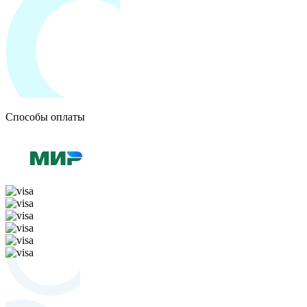
Способы оплаты