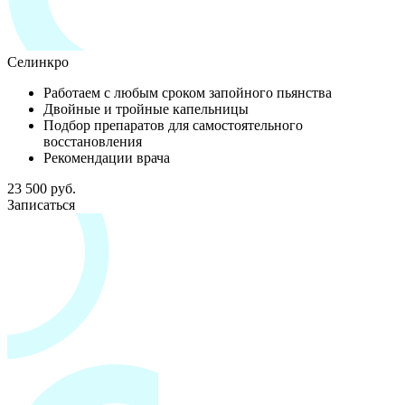
Селинкро
Работаем с любым сроком запойного пьянства
Двойные и тройные капельницы
Подбор препаратов для самостоятельного
восстановления
Рекомендации врача
23 500 руб.
Записаться