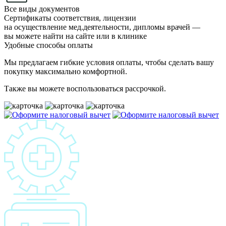
Все виды документов
Сертификаты соответствия, лицензии
на осуществление мед.деятельности, дипломы врачей —
вы можете найти на сайте или в клинике
Удобные способы оплаты
Мы предлагаем гибкие условия оплаты, чтобы сделать вашу
покупку максимально комфортной.
Также вы можете воспользоваться рассрочкой.