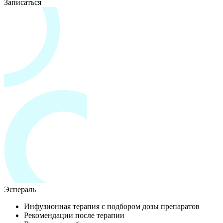
Записаться
Эспераль
Инфузионная терапия с подбором дозы препаратов
Рекомендации после терапии