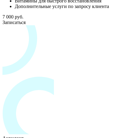
Витамины для быстрого восстановления
Дополнительные услуги по запросу клиента
7 000 руб.
Записаться