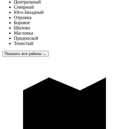
Центральный
Северный
Юго-Западный
Отрожка
Боровое
Шилово
Масловка
Придонской
Тенистый
Показать все районы
→