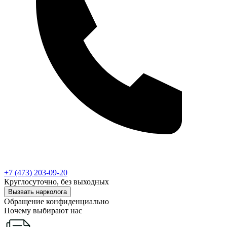
+7 (473) 203-09-20
Круглосуточно, без выходных
Вызвать нарколога
Обращение конфиденциально
Почему выбирают нас