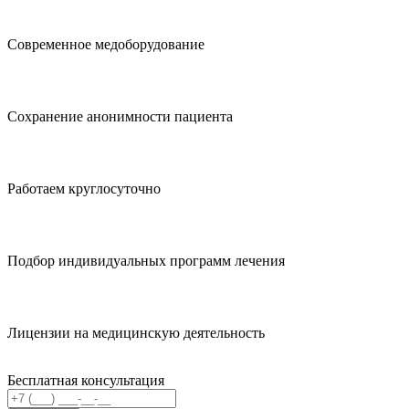
Современное медоборудование
Сохранение анонимности пациента
Работаем круглосуточно
Подбор индивидуальных программ лечения
Лицензии на медицинскую деятельность
Бесплатная консультация