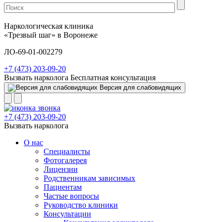
Наркологическая клиника
«Трезвый шаг» в Воронеже
ЛО-69-01-002279
+7 (473) 203-09-20
Вызвать нарколога
Бесплатная консультация
Версия для слабовидящих
+7 (473) 203-09-20
Вызвать нарколога
О нас
Специалисты
Фотогалерея
Лицензии
Родственникам зависимых
Пациентам
Частые вопросы
Руководство клиники
Консультации