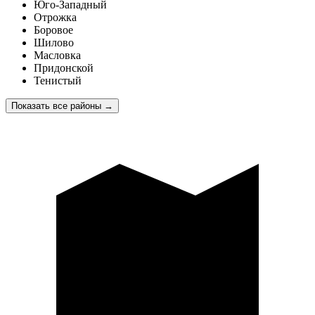
Юго-Западный
Отрожка
Боровое
Шилово
Масловка
Придонской
Тенистый
Показать все районы
→