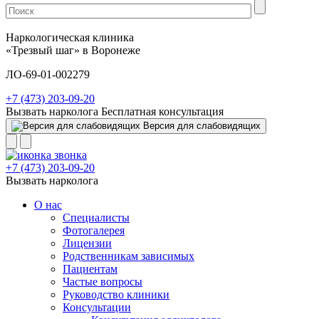
Наркологическая клиника
«Трезвый шаг» в Воронеже
ЛО-69-01-002279
+7 (473) 203-09-20
Вызвать нарколога
Бесплатная консультация
Версия для слабовидящих
+7 (473) 203-09-20
Вызвать нарколога
О нас
Специалисты
Фотогалерея
Лицензии
Родственникам зависимых
Пациентам
Частые вопросы
Руководство клиники
Консультации