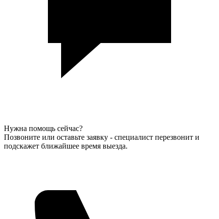
Нужна помощь сейчас?
Позвоните или оставьте заявку - специалист перезвонит и
подскажет ближайшее время выезда.