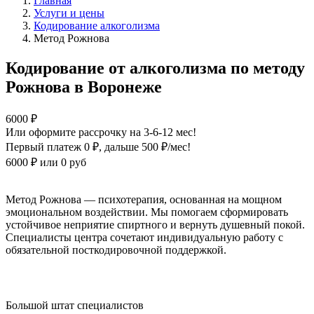
Главная
Услуги и цены
Кодирование алкоголизма
Метод Рожнова
Кодирование от алкоголизма по методу
Рожнова в Воронеже
6000 ₽
Или оформите рассрочку на 3-6-12 мес!
Первый платеж 0 ₽
, дальше 500 ₽/мес!
6000 ₽
или 0 руб
Оформите рассрочку
Метод Рожнова — психотерапия, основанная на мощном
эмоциональном воздействии. Мы помогаем сформировать
устойчивое неприятие спиртного и вернуть душевный покой.
Специалисты центра сочетают индивидуальную работу с
обязательной посткодировочной поддержкой.
Большой штат специалистов