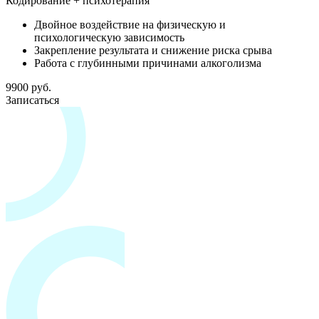
Кодирование + психотерапия
Двойное воздействие на физическую и
психологическую зависимость
Закрепление результата и снижение риска срыва
Работа с глубинными причинами алкоголизма
9900 руб.
Записаться