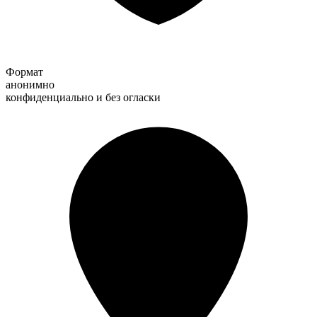
Формат
анонимно
конфиденциально и без огласки