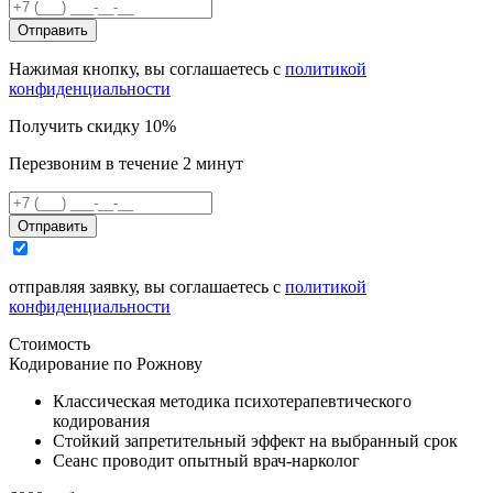
Отправить
Нажимая кнопку, вы соглашаетесь с
политикой
конфиденциальности
Получить скидку 10%
Перезвоним в течение 2 минут
Отправить
отправляя заявку, вы соглашаетесь с
политикой
конфиденциальности
Стоимость
Кодирование по Рожнову
Классическая методика психотерапевтического
кодирования
Стойкий запретительный эффект на выбранный срок
Сеанс проводит опытный врач-нарколог