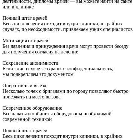
деятельности, дипломы врачей — вы можете найти на сайте
или в клинике
Полный штат врачей
Весь цикл лечения походит внутри клиники, в крайних
случаях, по необходимости, привлекаем узких специалистов
Мотивация от врачей
Без давления и принуждения врачи могут провести беседу
для получения согласия на лечение
Сохранение анонимности
Если клиент хочет сохранить конфиденциальность,
мы подкрепляем это документом
Оперативный выезд
Несколько точек с бригадами по городу позволяют быстро
приезжать на место вызова
Современное оборудование
Все палаты и кабинеты оборудованы необходимой
современной техникой
Полный штат врачей
Весь цикл лечения походит внутри клиники, в крайних