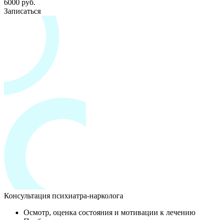
6000 руб.
Записаться
Консультация психиатра-нарколога
Осмотр, оценка состояния и мотивации к лечению