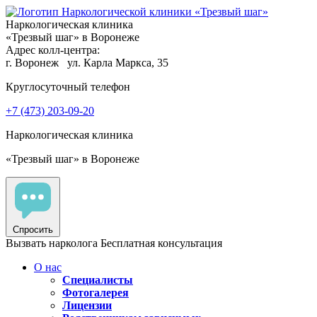
Наркологическая клиника
«Трезвый шаг» в Воронеже
Адрес колл-центра:
г. Воронеж
ул. Карла Маркса, 35
Круглосуточный телефон
+7 (473) 203-09-20
Наркологическая клиника
«Трезвый шаг» в Воронеже
Спросить
Вызвать нарколога
Бесплатная консультация
О нас
Специалисты
Фотогалерея
Лицензии