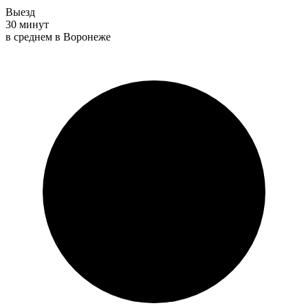
Выезд
30 минут
в среднем в Воронеже