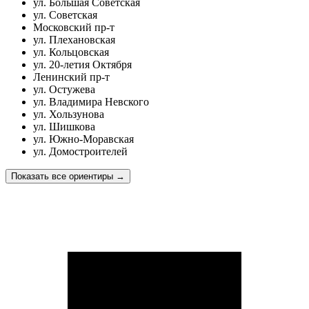
ул. Большая Советская
ул. Советская
Московский пр-т
ул. Плехановская
ул. Кольцовская
ул. 20-летия Октября
Ленинский пр-т
ул. Остужева
ул. Владимира Невского
ул. Хользунова
ул. Шишкова
ул. Южно-Моравская
ул. Домостроителей
Показать все ориентиры
→