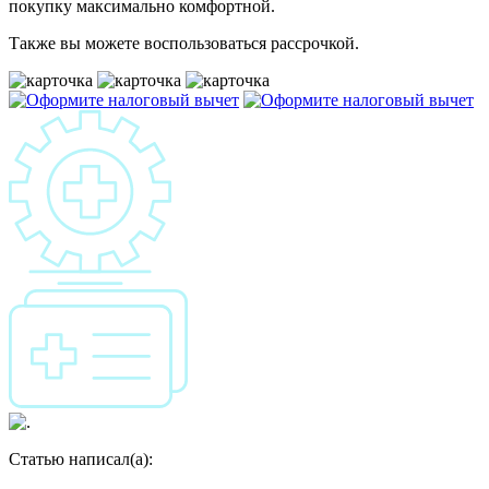
покупку максимально комфортной.
Также вы можете воспользоваться рассрочкой.
Статью написал(а):