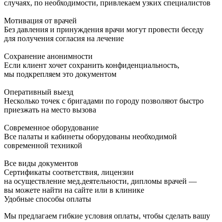
случаях, по необходимости, привлекаем узких специалистов
Мотивация от врачей
Без давления и принуждения врачи могут провести беседу
для получения согласия на лечение
Сохранение анонимности
Если клиент хочет сохранить конфиденциальность,
мы подкрепляем это документом
Оперативный выезд
Несколько точек с бригадами по городу позволяют быстро
приезжать на место вызова
Современное оборудование
Все палаты и кабинеты оборудованы необходимой
современной техникой
Все виды документов
Сертификаты соответствия, лицензии
на осуществление мед.деятельности, дипломы врачей —
вы можете найти на сайте или в клинике
Удобные способы оплаты
Мы предлагаем гибкие условия оплаты, чтобы сделать вашу