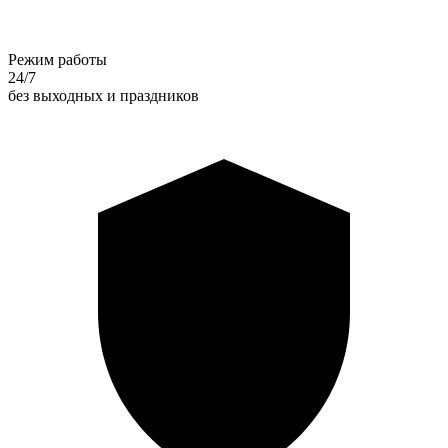
Режим работы
24/7
без выходных и праздников