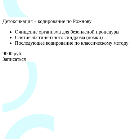
Детоксикация + кодирование по Рожнову
Очищение организма для безопасной процедуры
Снятие абстинентного синдрома (ломки)
Последующее кодирование по классическому методу
9000 руб.
Записаться