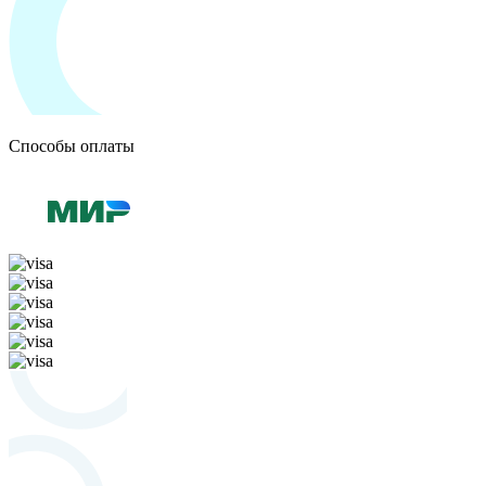
Способы оплаты