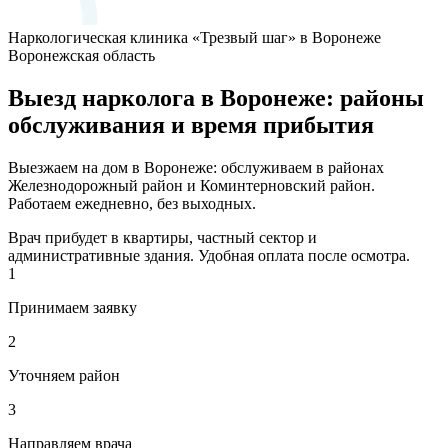
Наркологическая клиника «Трезвый шаг» в Воронеже
Воронежская область
Выезд нарколога в Воронеже: районы
обслуживания и время прибытия
Выезжаем на дом в Воронеже: обслуживаем в районах
Железнодорожный район и Коминтерновский район.
Работаем ежедневно, без выходных.
Врач прибудет в квартиры, частный сектор и
административные здания. Удобная оплата после осмотра.
1
Принимаем заявку
2
Уточняем район
3
Направляем врача