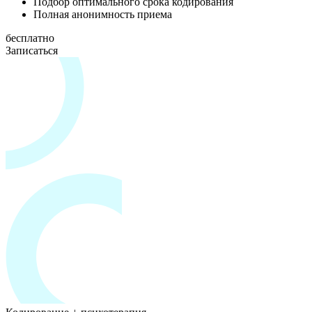
Подбор оптимального срока кодирования
Полная анонимность приема
бесплатно
Записаться