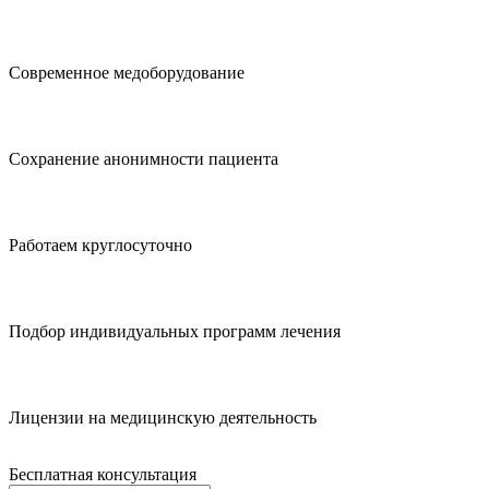
Современное медоборудование
Сохранение анонимности пациента
Работаем круглосуточно
Подбор индивидуальных программ лечения
Лицензии на медицинскую деятельность
Бесплатная консультация