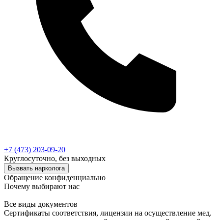
+7 (473) 203-09-20
Круглосуточно, без выходных
Вызвать нарколога
Обращение конфиденциально
Почему выбирают нас
Все виды документов
Сертификаты соответствия, лицензии на осуществление мед.