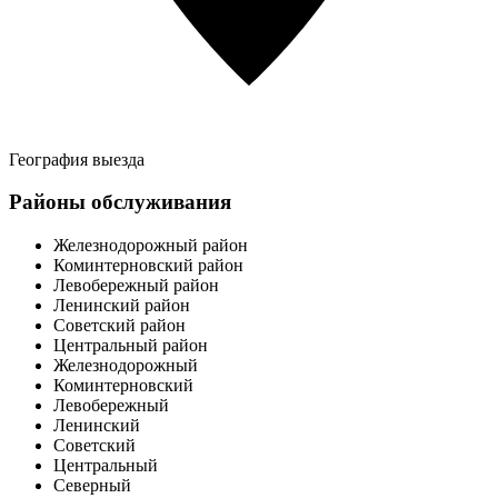
География выезда
Районы обслуживания
Железнодорожный район
Коминтерновский район
Левобережный район
Ленинский район
Советский район
Центральный район
Железнодорожный
Коминтерновский
Левобережный
Ленинский
Советский
Центральный
Северный